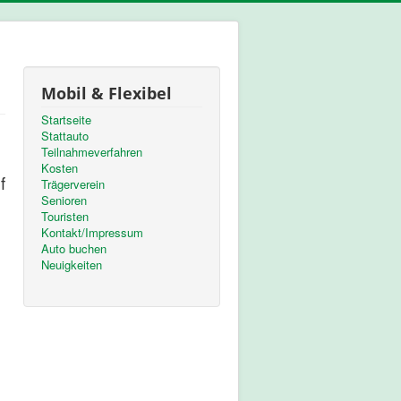
Mobil & Flexibel
Startseite
Stattauto
Teilnahmeverfahren
Kosten
f
Trägerverein
Senioren
Touristen
Kontakt/Impressum
Auto buchen
Neuigkeiten